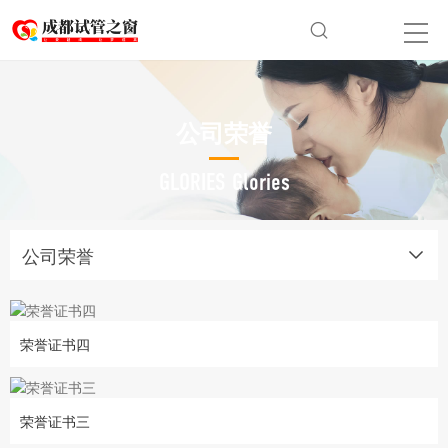
公司荣誉
GLORIES Glories
公司荣誉
荣誉证书四
荣誉证书三